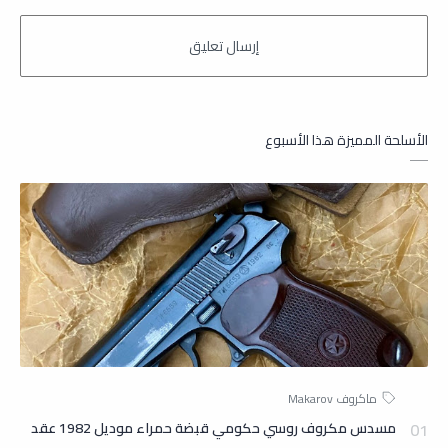
الأسلحة المميزة هذا الأسبوع
مسدس مكروف روسي حكومي قبضة حمراء موديل 1982 عقد