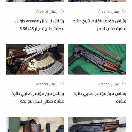
رشاش مؤتمر بلغاري شبح دائرة
رشاش ارسنال Arsenal طويل
عشرة خشب احمر
عطفة جانبية عيار 5.56x45
رشاش فرخ مؤتمر بلغاري دائرة
رشاش فرخ مؤتمر بلغاري دائرة
عشرة
عشرة مطلي نيكل بتوابعه