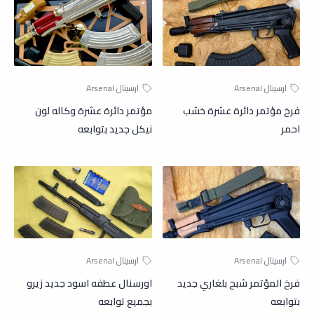
فرخ مؤتمر دائرة عشرة خشب
مؤتمر دائرة عشرة وكاله لون
احمر
نيكل جديد بتوابعه
فرخ المؤتمر شبح بلغاري جديد
اورسنال عطفه اسود جديد زيرو
بتوابعه
بجميع توابعه