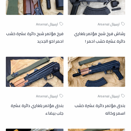
رشاش فرخ شبح مؤتمر بلغاري
فرخ مؤتمر شبح دائرة عشرة خشب
دائرة عشرة خشب احمر !
احمر اخو الجديد
بندق مؤتمر دائرة عشرة خشب
بندق مؤتمر بلغاري دائرة عشرة
اسمر وكاله
جلب بيضاء