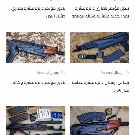
بندق مؤتمر بلغاري دائرة عشرة
بندق مؤتمر دائرة عشرة بلغاري
بعد الجديد مباشره وكاله بتوابعه
خشب ابيض
رشاش ارسنال دائرة عشرة عطفة
بندق مؤتمر دائرة عشرة وكالة
عيار 5.56