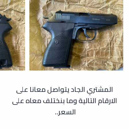
المشتري الجاد يتواصل معانا على
الارقام التالية وما بنختلف معاه على
السعر..