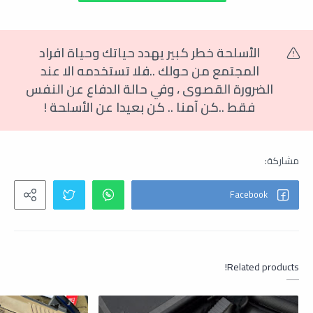
الأسلحة خطر كبير يهدد حياتك وحياة افراد
المجتمع من حولك ..فلا تستخدمه الا عند
الضرورة القصوى
،
وفي حالة الدفاع عن النفس
فقط ..كن آمنا .. كن بعيدا عن الأسلحة !
Related products!