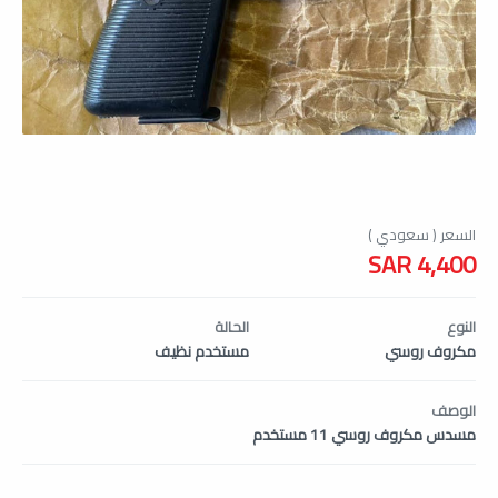
4,400 SAR
النوع
الحالة
مكروف روسي
مستخدم نظيف
الوصف
مسدس مكروف روسي 11 مستخدم