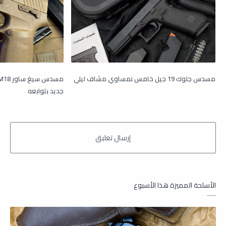
مسدس جلوك 19 جيل خامس نمساوي مشاف ليلي
جديد بتوابعه
الأسلحة المميزة هذا الأسبوع