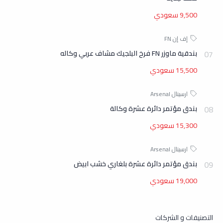
9,500 سعودي
بندقية ماوزر FN فرخ البلجيك مشاف عربي وكاله
15,500 سعودي
بندق مؤتمر دائرة عشرة وكالة
15,300 سعودي
بندق مؤتمر دائرة عشرة بلغاري خشب ابيض
19,000 سعودي
التصنيفات و الشركات