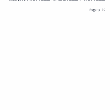
Ruger p-90