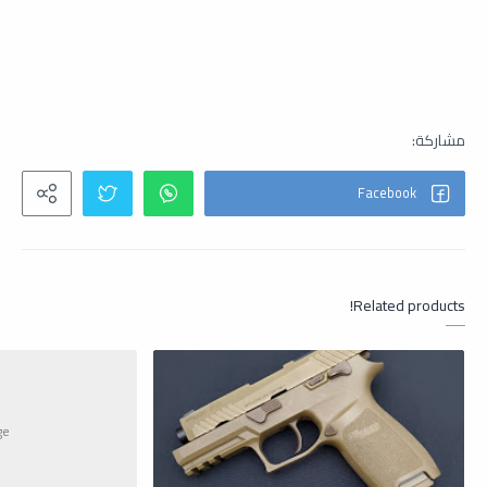
Related products!