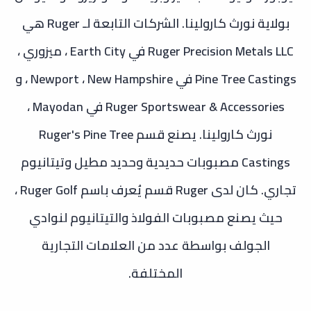
بولاية نورث كارولينا. الشركات التابعة لـ Ruger هي
Ruger Precision Metals LLC في Earth City ، ميزوري ،
Pine Tree Castings في Newport ، New Hampshire ، و
Ruger Sportswear & Accessories في Mayodan ،
نورث كارولينا. يصنع قسم Ruger's Pine Tree
Castings مصبوبات حديدية وحديد مطيل وتيتانيوم
تجاري. كان لدى Ruger قسم يُعرف باسم Ruger Golf ،
حيث يصنع مصبوبات الفولاذ والتيتانيوم لنوادي
الجولف بواسطة عدد من العلامات التجارية
المختلفة.