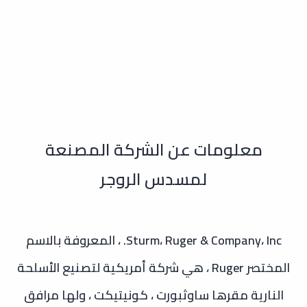
معلومات عن الشركة المصنعة
لمسدس الروجر
Sturm، Ruger & Company، Inc. ، المعروفة بالاسم
المختصر Ruger ، هي شركة أمريكية لتصنيع الأسلحة
النارية مقرها ساوثبورت ، كونيتيكت ، ولها مرافق