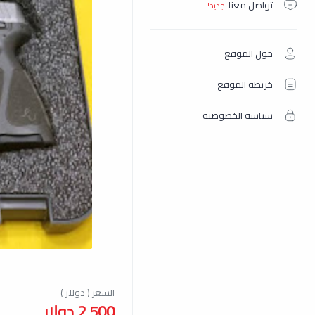
تواصل معنا
حول الموقع
خريطة الموقع
سياسة الخصوصية
2,500 دولار