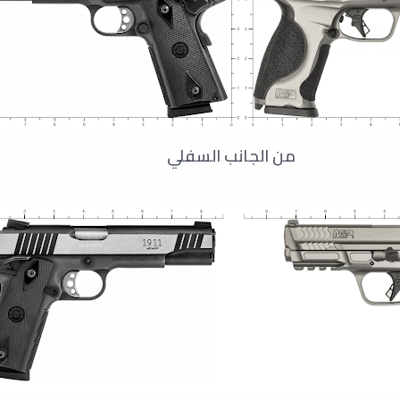
من الجانب السفلي