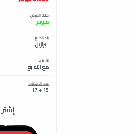
حالة العرض
متوفر
بلد الصنع
البرازيل
التوابع
مع التوابع
عدد الطلقات
15 + 17
إشترك