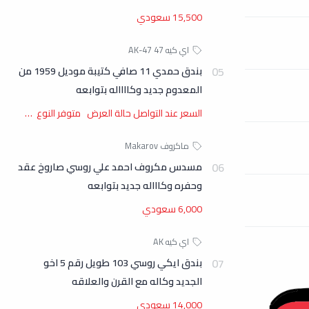
15,500 سعودي
بندق حمدي 11 صافي كتيبة موديل 1959 من
المعدوم جديد وكااااله بتوابعه
السعر عند التواصل حالة العرض متوفر النوع …
مسدس مكروف احمد علي روسي صاروخ عقد
وحفره وكاااله جديد بتوابعه
6,000 سعودي
بندق ايكي روسي 103 طويل رقم 5 اخو
الجديد وكاله مع القرن والعلاقه
14,000 سعودي