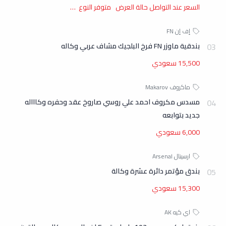
السعر عند التواصل حالة العرض متوفر النوع …
بندقية ماوزر FN فرخ البلجيك مشاف عربي وكاله
15,500 سعودي
مسدس مكروف احمد علي روسي صاروخ عقد وحفره وكاااله
جديد بتوابعه
6,000 سعودي
بندق مؤتمر دائرة عشرة وكالة
15,300 سعودي