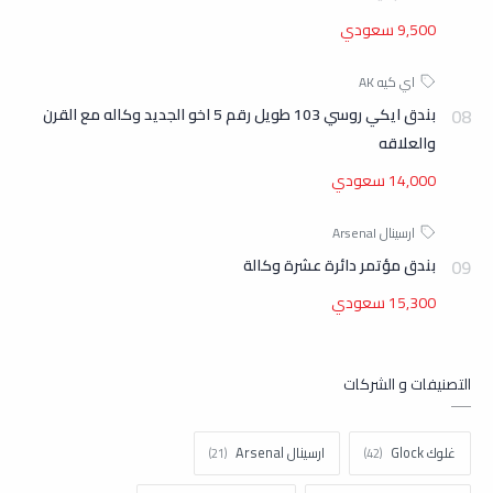
9,500 سعودي
بندق ايكي روسي 103 طويل رقم 5 اخو الجديد وكاله مع القرن
والعلاقه
14,000 سعودي
بندق مؤتمر دائرة عشرة وكالة
15,300 سعودي
التصنيفات و الشركات
غلوك Glock
ارسينال Arsenal