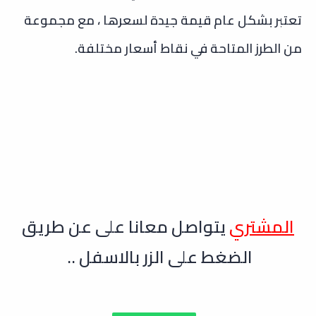
تعتبر بشكل عام قيمة جيدة لسعرها ، مع مجموعة
من الطرز المتاحة في نقاط أسعار مختلفة.
ال
مشتري
يتواصل معانا على عن طريق
الضغط على الزر بالاسفل ..