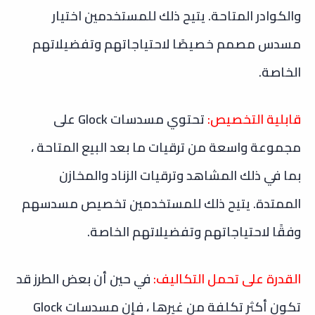
والكوادر المتاحة. يتيح ذلك للمستخدمين اختيار
مسدس مصمم خصيصًا لاحتياجاتهم وتفضيلاتهم
الخاصة.
قابلية التخصيص:
تحتوي مسدسات Glock على
مجموعة واسعة من ترقيات ما بعد البيع المتاحة ،
بما في ذلك المشاهد وترقيات الزناد والمخازن
الممتدة. يتيح ذلك للمستخدمين تخصيص مسدسهم
وفقًا لاحتياجاتهم وتفضيلاتهم الخاصة.
القدرة على تحمل التكاليف:
في حين أن بعض الطرز قد
تكون أكثر تكلفة من غيرها ، فإن مسدسات Glock