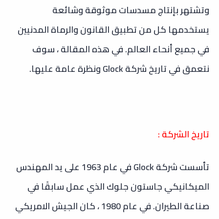
وتشتهر بإنتاج مسدسات موثوقة وشائعة
يستخدمها كل من تطبيق القانون والرماة المدنيين
في جميع أنحاء العالم. في هذه المقالة ، سوف
نتعمق في تاريخ شركة Glock ونظرة عامة عليها.
تاريخ الشركة :
تأسست شركة Glock في عام 1963 على يد المهندس
الميكانيكي جاستون جلوك الذي عمل سابقًا في
صناعة الطيران. في عام 1980 ، كان الجيش الامريكي