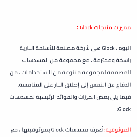
:
مميزات منتجات Glock
اليوم ، Glock هي شركة مصنعة للأسلحة النارية
راسخة ومحترمة ، مع مجموعة من المسدسات
المصممة لمجموعة متنوعة من الاستخدامات ، من
الدفاع عن النفس إلى إطلاق النار على المنافسة.
فيما يلي بعض الميزات والفوائد الرئيسية لمسدسات
Glock:
الموثوقية:
تُعرف مسدسات Glock بموثوقيتها ، مع