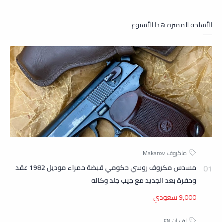
الأسلحة المميزة هذا الأسبوع
مسدس مكروف روسي حكومي قبضة حمراء موديل 1982 عقد
وحفرة بعد الجديد مع جيب جلد وكاله
9,000 سعودي