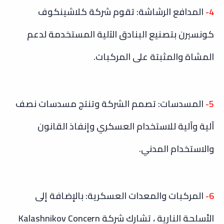
4-
المدافع الرشاشة: تقوم شركة كلاشينكوف
كونسيرن بتصنيع البنادق الآلية المستخدمة لدعم
المشاة والمثبتة على المركبات.
5-
المسدسات: تصمم الشركة وتنتج مسدسات نصف
آلية وآلية للاستخدام العسكري وإنفاذ القانون
والاستخدام المدني.
6-
المركبات والمعدات العسكرية: بالإضافة إلى
الأسلحة النارية ، تشارك شركة Kalashnikov Concern