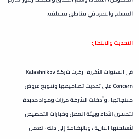
المسلح والتمرد في مناطق مختلفة.
التحديث والابتكار:
في السنوات الأخيرة ، ركزت شركة Kalashnikov
Concern على تحديث تصاميمها وتنويع عروض
منتجاتها ، وأدخلت الشركة ميزات ومواد جديدة
لتحسين الأداء وبيئة العمل وخيارات التخصيص
لأسلحتها النارية ، وبالإضافة إلى ذلك ، تعمل