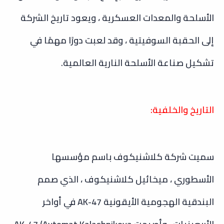
الأسلحة والمعدات العسكرية ، ويعود تاريخ الشركة
إلى الحقبة السوفيتية ، وقد لعبت دورًا مهمًا في
تشكيل صناعة الأسلحة النارية العالمية.
التاريخ والخلفية:
سميت شركة كلاشنيكوف باسم مؤسسها
الأسطوري ، ميخائيل كلاشنيكوف ، الذي صمم
البندقية الهجومية الأيقونية AK-47 في أواخر