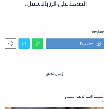
الضغط على الزر بالاسفل ..
الأسلحة المميزة هذا الأسبوع