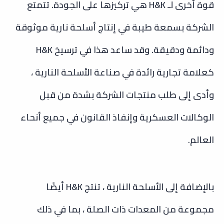
قوة أخرى لـ H&K هي تركيزها على الجودة. تتمتع
الشركة بسمعة طيبة في إنتاج أسلحة نارية موثوقة
ودائمة ودقيقة. وقد ساعد هذا في ترسيخ H&K
كعلامة تجارية رائدة في صناعة الأسلحة النارية ،
وأدى إلى طلب منتجات الشركة بشدة من قبل
الوكالات العسكرية وإنفاذ القانون في جميع أنحاء
العالم.
بالإضافة إلى الأسلحة النارية ، تنتج H&K أيضًا
مجموعة من المعدات ذات الصلة ، بما في ذلك