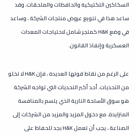
السكاكين التكتيكية والحافظات والملحقات. وقد
ساعد هذا في تنويع عروض منتجات الشركة ، وساعد
في وضع H&K كمتجر شامل لاحتياجات المعدات
العسكرية وإنفاذ القانون.
على الرغم من نقاط قوتها العديدة ، فإن H&K لا تخلو
من التحديات. أحد أكبر التحديات التي تواجه الشركة
هو سوق الأسلحة النارية الذي يتسم بالمنافسة
المتزايدة. مع دخول المزيد والمزيد من الشركات إلى
الصناعة ، يجب أن تعمل H&K بجد للحفاظ على