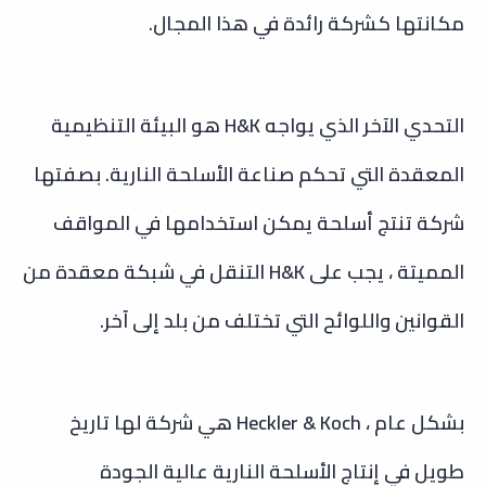
مكانتها كشركة رائدة في هذا المجال.
التحدي الآخر الذي يواجه H&K هو البيئة التنظيمية
المعقدة التي تحكم صناعة الأسلحة النارية. بصفتها
شركة تنتج أسلحة يمكن استخدامها في المواقف
المميتة ، يجب على H&K التنقل في شبكة معقدة من
القوانين واللوائح التي تختلف من بلد إلى آخر.
بشكل عام ، Heckler & Koch هي شركة لها تاريخ
طويل في إنتاج الأسلحة النارية عالية الجودة