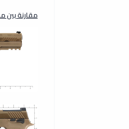
مقارنة بين