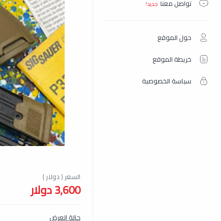
تواصل معنا
حول الموقع
خريطة الموقع
سياسة الخصوصية
3,600 دولار
حالة العرض