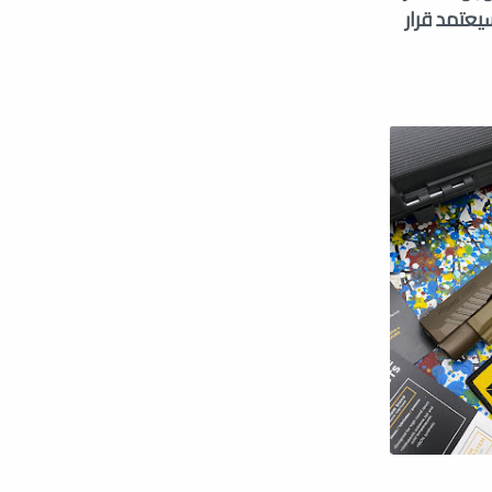
يعتمد قرار