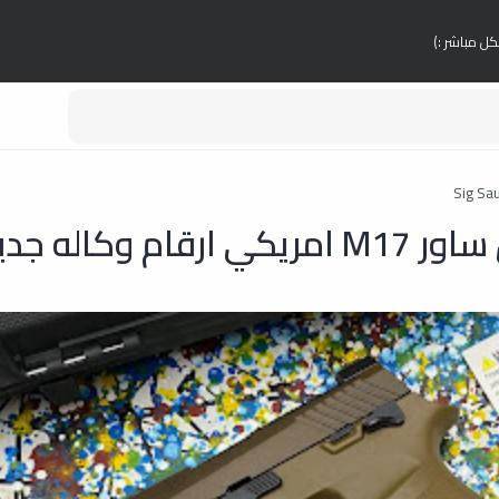
كل مباشر :)
ام وكاله جديد