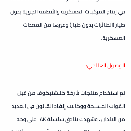
في إنتاج المركبات العسكرية والأنظمة الجوية بدون
طيار (الطائرات بدون طيار) وغيرها من المعدات
العسكرية.
الوصول العالمي:
تم استخدام منتجات شركة كلاشنيكوف من قبل
القوات المسلحة ووكالات إنفاذ القانون في العديد
من البلدان ، وشهدت بنادق سلسلة AK ، على وجه