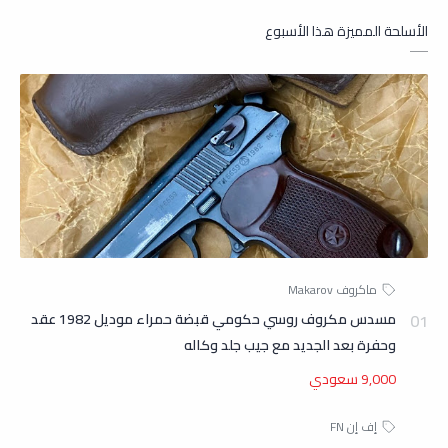
الأسلحة المميزة هذا الأسبوع
مسدس مكروف روسي حكومي قبضة حمراء موديل 1982 عقد
وحفرة بعد الجديد مع جيب جلد وكاله
9,000 سعودي