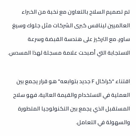
تم تصميم السلاح بالتعاون مع نخبة من الخبراء
العالميين لينافس كبرى الشركات مثل جلوك وسيغ
ساور، مع التركيز على هندسة القبضة وسرعة
الاستجابة التي أصبحت علامة مسجلة لهذا المسدس.
اقتناء "كراكال F جديد بتوابعه" هو قرار يجمع بين
العملية في الاستخدام والقيمة العالية، فهو سلاح
المستقبل الذي يجمع بين التكنولوجيا المتطورة
والسهولة في التعامل.