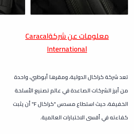
معلومات عن شركة
Caracal
International
تعد شركة كراكال الدولية، ومقرها أبوظبي، واحدة
من أبرز الشركات الصاعدة في عالم تصنيع الأسلحة
الخفيفة، حيث استطاع مسدس "كراكال F" أن يثبت
كفاءته في أقسى الاختبارات العالمية.