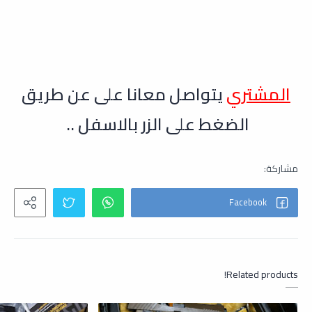
ال
مشتري
يتواصل معانا على عن طريق
الضغط على الزر بالاسفل ..
Related products!