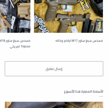
مسدس سيغ ساور M17 ارقام وكاله
Trijicon امريكي
الأسلحة المميزة هذا الأسبوع