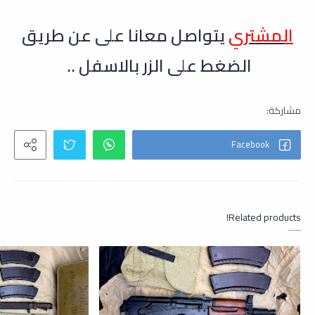
ال
مشتري
يتواصل معانا على عن طريق
الضغط على الزر بالاسفل ..
Related products!