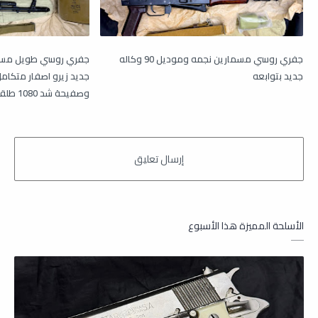
جفري روسي مسمارين نجمه وموديل 90 وكاله
جديد بتوابعه
وصفيحة شد 1080 طلقة
الأسلحة المميزة هذا الأسبوع