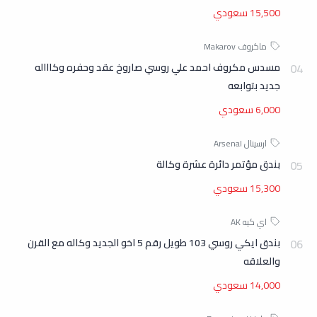
15,500 سعودي
مسدس مكروف احمد علي روسي صاروخ عقد وحفره وكاااله
جديد بتوابعه
6,000 سعودي
بندق مؤتمر دائرة عشرة وكالة
15,300 سعودي
بندق ايكي روسي 103 طويل رقم 5 اخو الجديد وكاله مع القرن
والعلاقه
14,000 سعودي