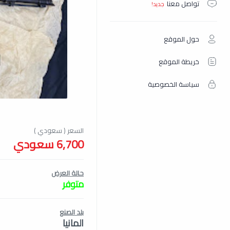
تواصل معنا
حول الموقع
خريطة الموقع
سياسة الخصوصية
6,700 سعودي
حالة العرض
متوفر
بلد الصنع
المانيا