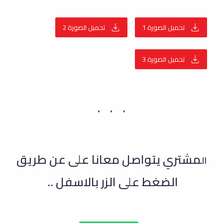
تحميل الصورة 1
تحميل الصورة 2
تحميل الصورة 3
مشتري يتواصل معانا على عن طريق
ال
الضغط على الزر بالاسفل ..