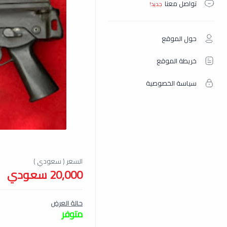
تواصل معنا
حول الموقع
خريطة الموقع
سياسة الخصوصية
20,000 سعودي
حالة العرض
متوفر