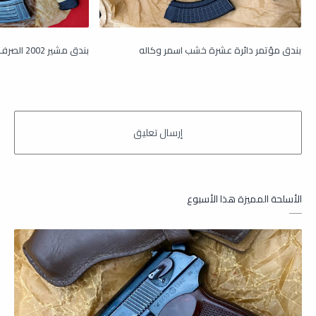
بندق مؤتمر دائرة عشرة خشب اسمر وكاله
بندق مشير 2002 الصرف القديم وكاله
الأسلحة المميزة هذا الأسبوع