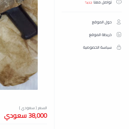
تواصل معنا
حول الموقع
خريطة الموقع
سياسة الخصوصية
38,000 سعودي