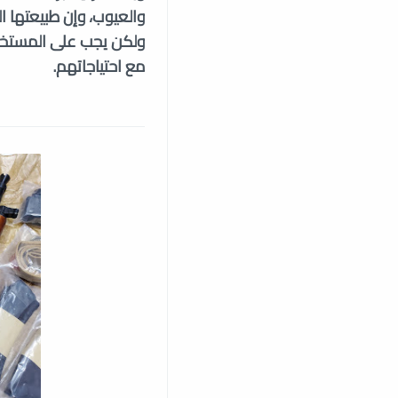
والعيوب، وإن طبيعتها ا
ولكن يجب على المستخدمي
مع احتياجاتهم.