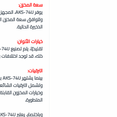
سعة المخزن:
الذخيرة الحالية.
خيارات الألوان:
ذلك، قد توجد اختلافات 
الترقيات:
بي
وتشمل الترقيات الشائعة ا
وخيارات المخزون القابلة
المتطورة.