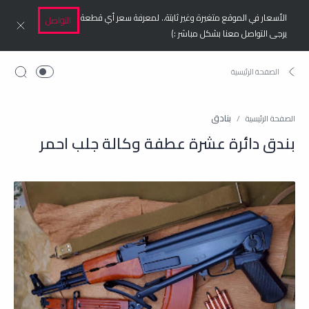
الأسعار في الموقع متغيرة وغير ثابتة.. لمعرفة سعر أي قطعة
التواصل
يرجى التواصل معنا بشكل مباشر :)
بنادق
الصفحة الرئيسية
بندق دائرة عشرة عطفة وكالة جلب احمر