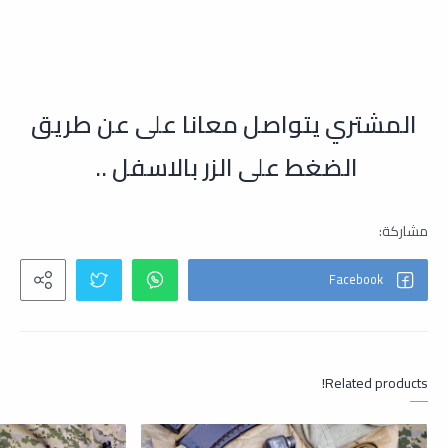
ال
مشتري يتواصل معانا على عن طريق
الضغط على الزر بالاسفل ..
Related products!