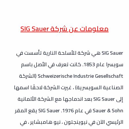
معلومات عن شركة SIG Sauer
SIG Sauer هي شركة للأسلحة النارية تأسست في
سويسرا عام 1853. كانت تعرف في الأصل باسم
Schweizerische Industrie Gesellschaft (الشركة
الصناعية السويسرية) ، غيرت الشركة لاحقًا اسمها
إلى SIG Sauer بعد اندماجها مع الشركة الألمانية
Sauer & Sohn في عام 1976. SIG Sauer يقع المقر
الرئيسي الآن في نيوينجتون ، نيو هامبشاير ، في