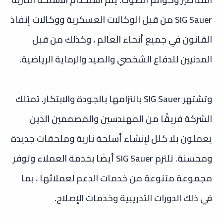
SIG Sauer من قبل الوكالات العسكرية ووكالات إنفاذ
القانون في جميع أنحاء العالم ، وكذلك من قبل
المدنيين للدفاع الشخصي والصيد والرماية الرياضية.
وتشتهر SIG Sauer بالتزامها بالجودة والابتكار. تمتلك
الشركة فريقًا من المهندسين والمصممين الذين
يعملون بلا كلل لإنشاء أسلحة نارية وملحقات جديدة
ومحسنة. تلتزم SIG Sauer أيضًا بخدمة العملاء وتوفر
مجموعة متنوعة من خدمات الدعم لعملائها ، بما
في ذلك الدورات التدريبية وخدمات الإصلاح.