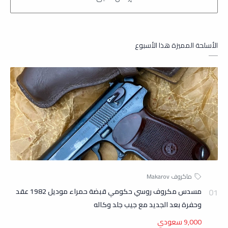
الأسلحة المميزة هذا الأسبوع
مسدس مكروف روسي حكومي قبضة حمراء موديل 1982 عقد
وحفرة بعد الجديد مع جيب جلد وكاله
9,000 سعودي