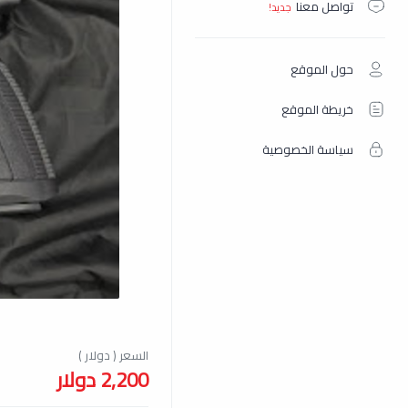
تواصل معنا
حول الموقع
خريطة الموقع
سياسة الخصوصية
2,200 دولار