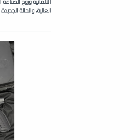
الألمانية وروح الصناعة
العالية، والحالة الجديدة